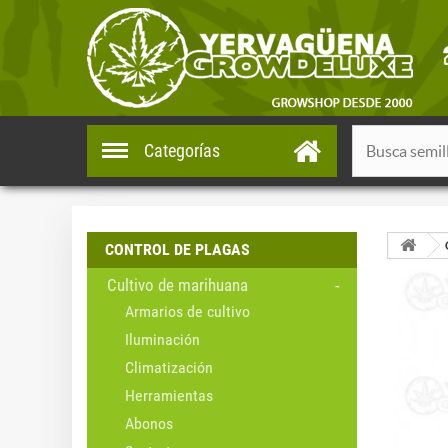
Categorías
CONTROL DE PLAGAS
Cultivo de marihuana
Armarios de cultivo
Iluminación
Climatización
Herramientas
Abonos