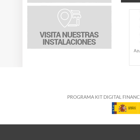
Azu
PROGRAMA KIT DIGITAL FINANC