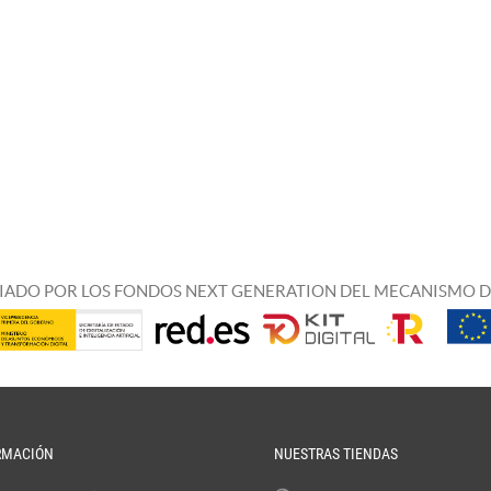
IADO POR LOS FONDOS NEXT GENERATION DEL MECANISMO D
RMACIÓN
NUESTRAS TIENDAS