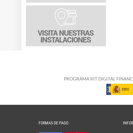
PROGRAMA KIT DIGITAL FINANC
FORMAS DE PAGO
INFO