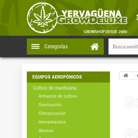
Categorías
EQUIPOS AEROPÓNICOS
Cultivo de marihuana
Armarios de cultivo
Iluminación
Climatización
Herramientas
Abonos