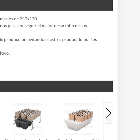
armarios de 240x120.
ados para conseguir el mejor desarrollo de sus
 de producción evitando el estrés producido por los
ltivo: