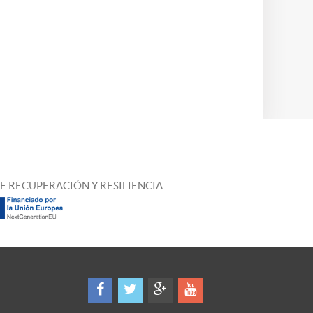
E RECUPERACIÓN Y RESILIENCIA