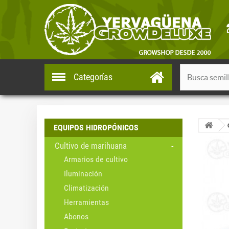
Categorías
EQUIPOS HIDROPÓNICOS
Cultivo de marihuana
Armarios de cultivo
Iluminación
Climatización
Herramientas
Abonos