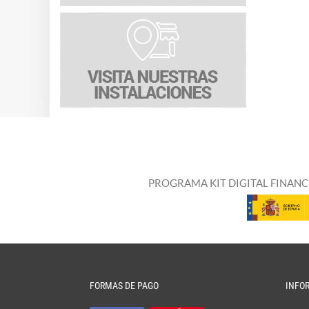
PROGRAMA KIT DIGITAL FINANC
FORMAS DE PAGO
INFO