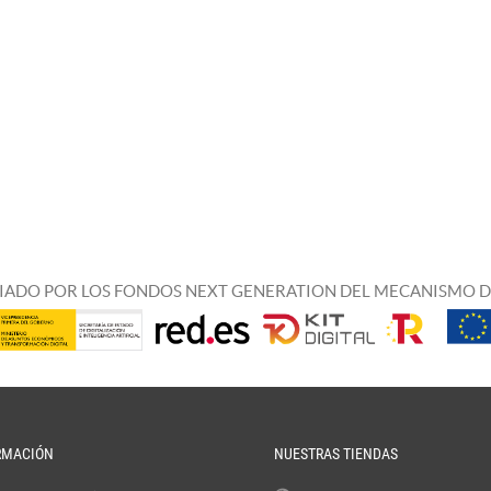
IADO POR LOS FONDOS NEXT GENERATION DEL MECANISMO D
RMACIÓN
NUESTRAS TIENDAS