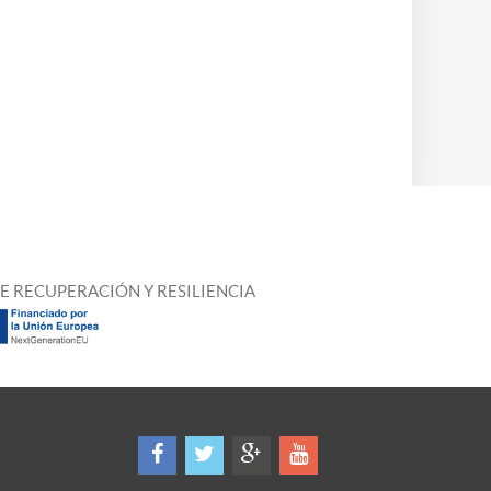
E RECUPERACIÓN Y RESILIENCIA