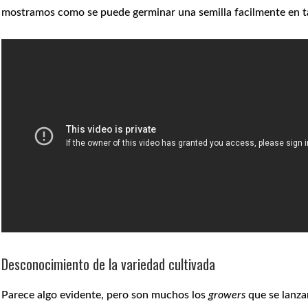
mostramos como se puede germinar una semilla facilmente en ta
Desconocimiento de la variedad cultivada
Parece algo evidente, pero son muchos los
growers
que se lanzan