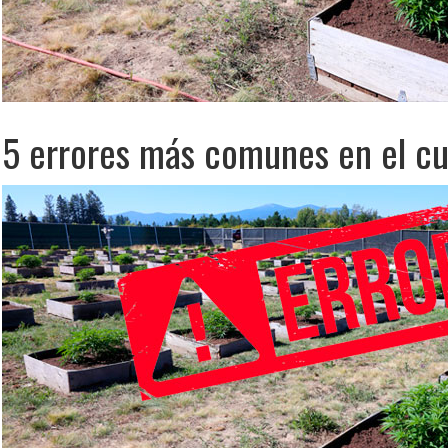
5 errores más comunes en el cu