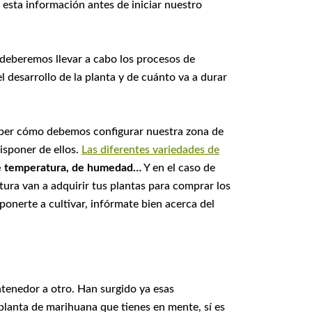
esta información antes de iniciar nuestro
 deberemos llevar a cabo los procesos de
 desarrollo de la planta y de cuánto va a durar
aber cómo debemos configurar nuestra zona de
isponer de ellos.
Las diferentes variedades de
de temperatura, de humedad…
Y en el caso de
tura van a adquirir tus plantas para comprar los
ponerte a cultivar, infórmate bien acerca del
tenedor a otro. Han surgido ya esas
 planta de marihuana que tienes en mente, sí es