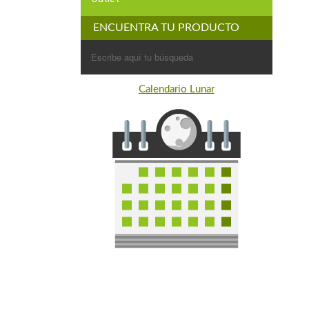
ENCUENTRA TU PRODUCTO
Buscar:
Calendario Lunar