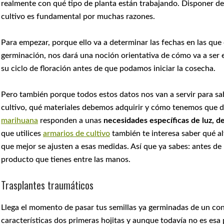
realmente con qué tipo de planta están trabajando. Disponer de 
cultivo es fundamental por muchas razones.
Para empezar, porque ello va a determinar las fechas en las que
germinación, nos dará una noción orientativa de cómo va a ser el
su ciclo de floración antes de que podamos iniciar la cosecha.
Pero también porque todos estos datos nos van a servir para s
cultivo, qué materiales debemos adquirir y cómo tenemos que d
marihuana
responden a unas
necesidades específicas de luz, 
que utilices
armarios de cultivo
también te interesa saber qué al
que mejor se ajusten a esas medidas. Así que ya sabes: antes de 
producto que tienes entre las manos.
Trasplantes traumáticos
Llega el momento de pasar tus semillas ya germinadas de un con
características dos primeras hojitas y aunque todavía no es esa