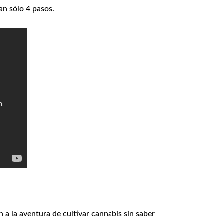
n sólo 4 pasos.
 a la aventura de cultivar cannabis sin saber