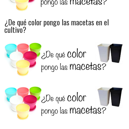
¿De qué color pongo las macetas en el
cultivo?