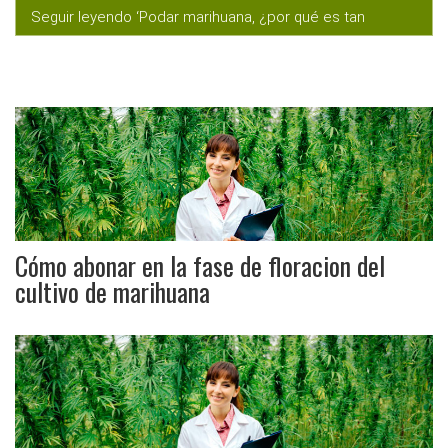
Seguir leyendo ‘Podar marihuana, ¿por qué es tan
importante?’
Cómo abonar en la fase de floracion del
cultivo de marihuana