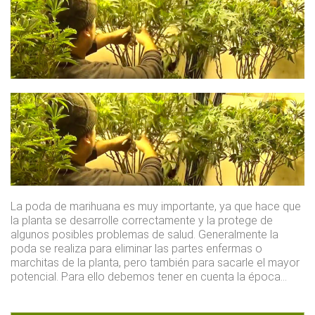
La poda de marihuana es muy importante, ya que hace que
la planta se desarrolle correctamente y la protege de
algunos posibles problemas de salud. Generalmente la
poda se realiza para eliminar las partes enfermas o
marchitas de la planta, pero también para sacarle el mayor
potencial. Para ello debemos tener en cuenta la época…