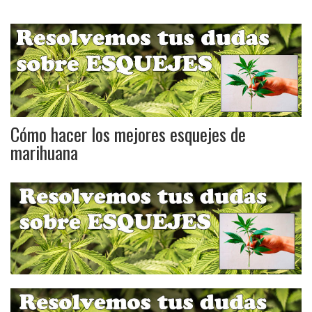
Cómo hacer los mejores esquejes de
marihuana