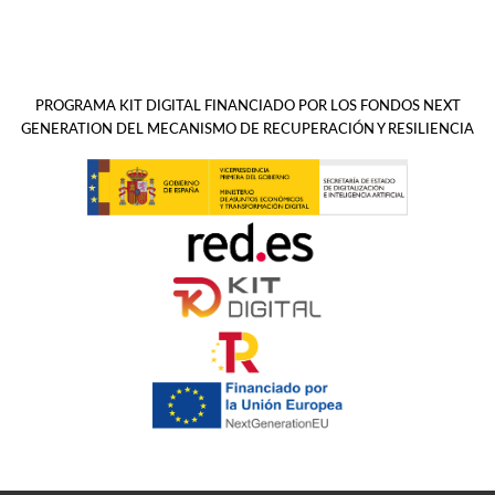
PROGRAMA KIT DIGITAL FINANCIADO POR LOS FONDOS NEXT
GENERATION DEL MECANISMO DE RECUPERACIÓN Y RESILIENCIA