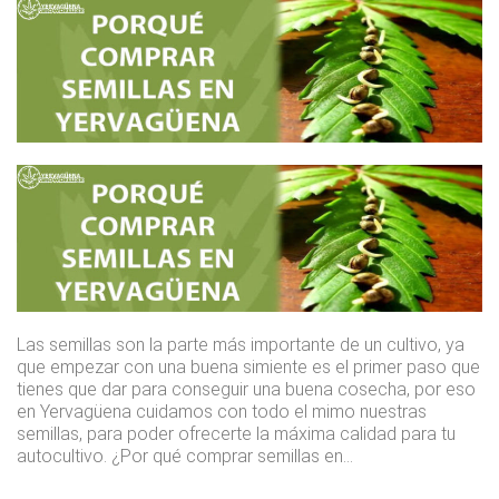
Las semillas son la parte más importante de un cultivo, ya
que empezar con una buena simiente es el primer paso que
tienes que dar para conseguir una buena cosecha, por eso
en Yervagüena cuidamos con todo el mimo nuestras
semillas, para poder ofrecerte la máxima calidad para tu
autocultivo. ¿Por qué comprar semillas en…