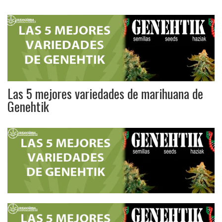
Las 5 mejores variedades de marihuana de
Genehtik