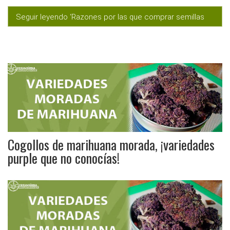
Seguir leyendo ‘Razones por las que comprar semillas
de marihuana en Yervagüena’
Cogollos de marihuana morada, ¡variedades
purple que no conocías!