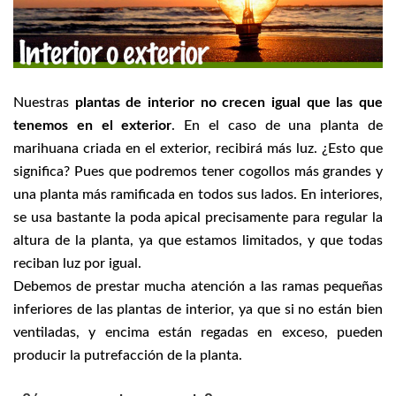
Nuestras
plantas de interior no crecen igual que las que
tenemos en el exterior
. En el caso de una planta de
marihuana criada en el exterior, recibirá más luz. ¿Esto que
significa? Pues que podremos tener cogollos más grandes y
una planta más ramificada en todos sus lados. En interiores,
se usa bastante la poda apical precisamente para regular la
altura de la planta, ya que estamos limitados, y que todas
reciban luz por igual.
Debemos de prestar mucha atención a las ramas pequeñas
inferiores de las plantas de interior, ya que si no están bien
ventiladas, y encima están regadas en exceso, pueden
producir la putrefacción de la planta.