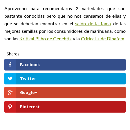
Aprovecho para recomendaros 2 variedades que son
bastante conocidas pero que no nos cansamos de ellas y
que se deberían encontrar en el
salón de la fama
de las
mejores semillas por los consumidores de marihuana, como
son las
Kritikal Bilbo de Genehtik
y la
Critical + de Dinafem
.
Shares
Facebook
Twitter
Google+
Pinterest