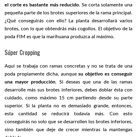
el corte es bastante más reducido
. Se corta solamente una
pequeña parte de los brotes superiores de la rama principal.
¿Qué conseguirás con ello? La planta desarrollará varios
brotes, con lo que obtendrás más cogollos. El objetivo de la
poda FIM es que la marihuana produzca al máximo.
Súper Cropping
Aquí se trabaja con ramas concretas y no se trata de una
poda propiamente dicha, aunque
su objetivo es conseguir
una mayor producción
. Si deseas que una de las ramas
desarrolle más sus brotes inferiores, debes doblar ésta con
cuidado, como máximo 15 cm partiendo desde su parte
superior. Si la planta no es demasiado grande, entonces,
esta cantidad se reducirá todavía más. Con esto
conseguirás no solo que se desarrollen los brotes inferiores,
sino también que deje de crecer mientras la mantengas