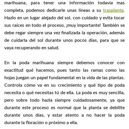
marihuana, para tener una información todavía mas
completa, podemos dedicarle unas líneas a su
trasplante
.
Hazlo en un lugar alejado del sol, con cuidado y evita tocar
sus raíces en todo el proceso, ¡muy importante! También se
debe regar siempre una vez finalizada la operación, además
de cuidarla del sol durante unos pocos días, para que se
vaya recuperando en salud.
En la poda marihuana siempre debemos conocer con
exactitud qué hacemos, pues tanto las ramas como las
hojas juegan un papel fundamental en la vida de las plantas.
Controla cómo va en su crecimiento y qué tipo de poda
necesita o qué necesitas tú de ella. La poda es muy sencilla,
pero sobre todo hazla siempre cuidadosamente, ya que
durante este proceso es normal que la planta se debilite
durante unos días, y estar atento a no hacer la poda
durante la floración o próximo a ella.