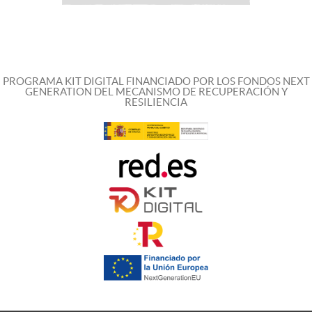
PROGRAMA KIT DIGITAL FINANCIADO POR LOS FONDOS NEXT
GENERATION DEL MECANISMO DE RECUPERACIÓN Y
RESILIENCIA