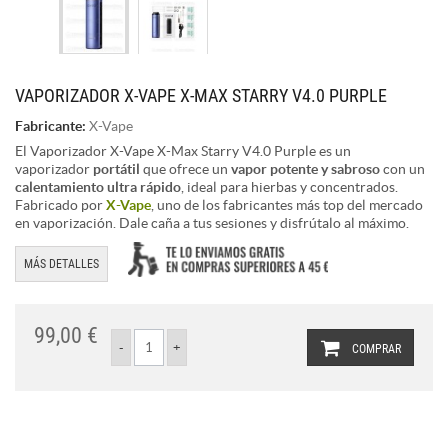
VAPORIZADOR X-VAPE X-MAX STARRY V4.0 PURPLE
Fabricante:
X-Vape
El Vaporizador X-Vape X-Max Starry V4.0 Purple es un
vaporizador
portátil
que ofrece un
vapor potente y sabroso
con un
calentamiento ultra rápido
, ideal para hierbas y concentrados.
Fabricado por
X-Vape
, uno de los fabricantes más top del mercado
en vaporización. Dale caña a tus sesiones y disfrútalo al máximo.
MÁS DETALLES
99,00 €
COMPRAR