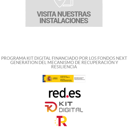
PROGRAMA KIT DIGITAL FINANCIADO POR LOS FONDOS NEXT
GENERATION DEL MECANISMO DE RECUPERACIÓN Y
RESILIENCIA