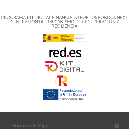
PROGRAMA KIT DIGITAL FINANCIADO POR LOS FONDOS NEXT
GENERATION DEL MECANISMO DE RECUPERACIÓN Y
RESILIENCIA
Formas De Pago