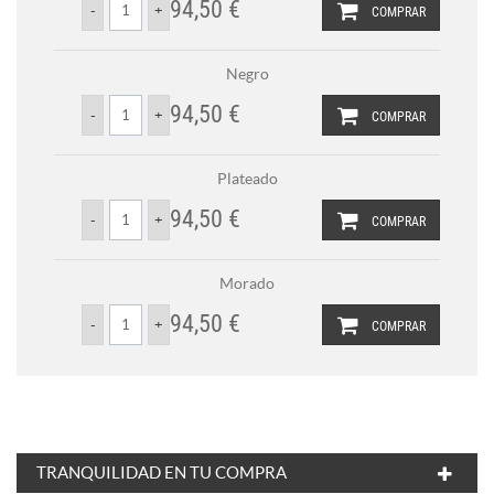
94,50 €
COMPRAR
Negro
94,50 €
COMPRAR
Plateado
94,50 €
COMPRAR
Morado
94,50 €
COMPRAR
TRANQUILIDAD EN TU COMPRA