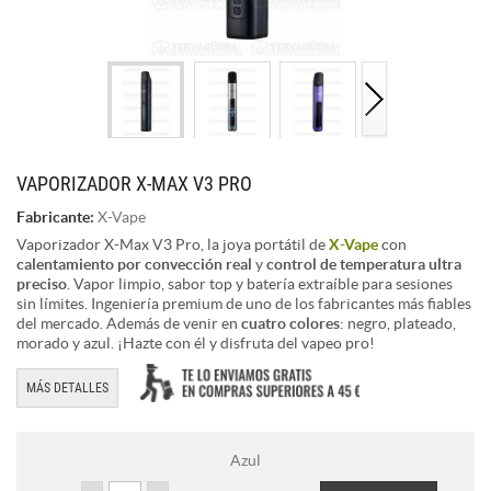
VAPORIZADOR X-MAX V3 PRO
Fabricante:
X-Vape
Vaporizador X-Max V3 Pro, la joya portátil de
X-Vape
con
calentamiento por convección real
y
control de temperatura ultra
preciso
. Vapor limpio, sabor top y batería extraíble para sesiones
sin límites. Ingeniería premium de uno de los fabricantes más fiables
del mercado. Además de venir en
cuatro colores
: negro, plateado,
morado y azul. ¡Hazte con él y disfruta del vapeo pro!
MÁS DETALLES
Azul