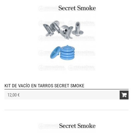
KIT DE VACÍO EN TARROS SECRET SMOKE
12,00 €