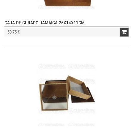
CAJA DE CURADO JAMAICA 25X14X11CM
50,75 €