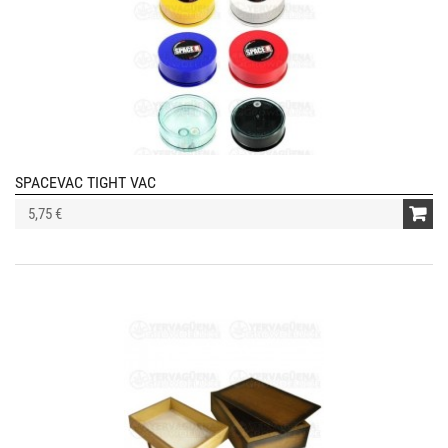
SPACEVAC TIGHT VAC
5,75 €