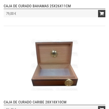
CAJA DE CURADO BAHAMAS 25X26X11CM
79,00 €
CAJA DE CURADO CARIBE 28X18X10CM