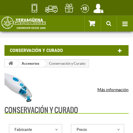
CONSERVACIÓN Y CURADO
Accesorios
Conservación y Curado
Más información
CONSERVACIÓN Y CURADO
Fabricante
Precio