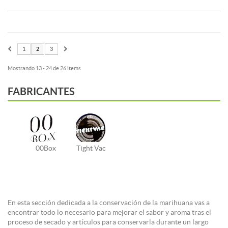
1
2
3
Mostrando 13 - 24 de 26 items
FABRICANTES
00Box
Tight Vac
En esta sección dedicada a la conservación de la marihuana vas a
encontrar todo lo necesario para mejorar el sabor y aroma tras el
proceso de secado y artículos para conservarla durante un largo