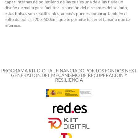
capas internas de polietileno de las cuales una de ellas tiene un
diseño de malla para facilitar la succión del aire antes del sellado,
estas bolsas son reutilizables, además puedes comprar también el
rollo de bolsas (20 x 600cm) que te permite hacer el tamaño que te
interese.
PROGRAMA KIT DIGITAL FINANCIADO POR LOS FONDOS NEXT
GENERATION DEL MECANISMO DE RECUPERACIÓN Y
RESILIENCIA