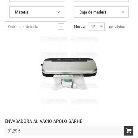
Material
Caja de madera
Orden por defecto
Mostrar
12
por página
ENVASADORA AL VACIO APOLO GARHE
91,29 €