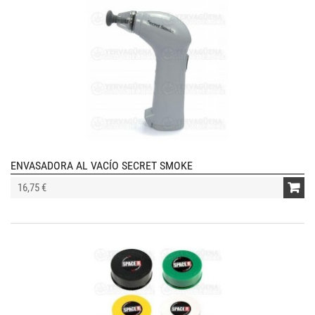
ENVASADORA AL VACÍO SECRET SMOKE
16,75 €