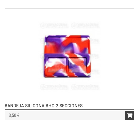
BANDEJA SILICONA BHO 2 SECCIONES
3,50 €