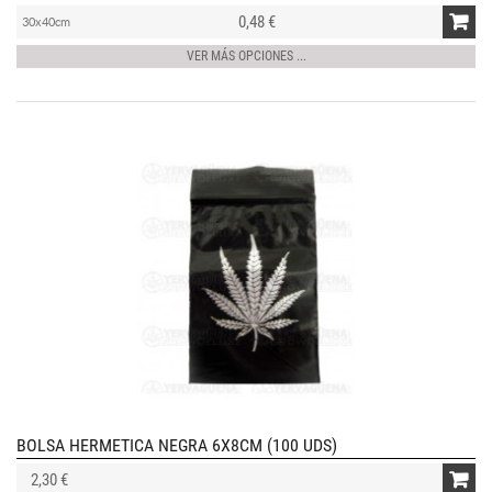
0,48 €
30x40cm
VER MÁS OPCIONES ...
BOLSA HERMETICA NEGRA 6X8CM (100 UDS)
2,30 €