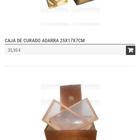
CAJA DE CURADO ADARRA 25X17X7CM
35,95 €