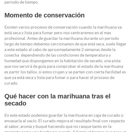
periodo de tiempo.
Momento de conservación
Existen varios procesos de conservación cuando la marihuana ya
está seca y lista para fumar pero nos centraremos en el mas
profesional. Antes de guardar la marihuana durante un periodo
largo de tiempo debemos cercionamos de que está seca, suele llegar
a este estado al cabo de aproximadamente 2 semanas desde la
cosecha dependiendo de las condiciones de temperatura y
humedad que dispongamos en la habitación de secado, una pista
que nos servirá de guía para comprobar el estado de la marihuana
es partir los tallos, si estos crujen y se parten con cierta facilidad es
que ya está seca y lista para fumar o para hacer el proceso de
curado.
Qué hacer con la marihuana tras el
secado
En este estado podemos guardar la marihuana en caja de curado o
envasarla al vacío. El curado mejora el resultado final con respecto
al sabor, aroma y buqué haciendo que no rasque tanto en la