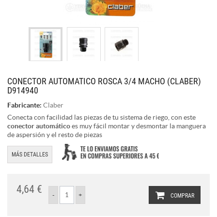
CONECTOR AUTOMATICO ROSCA 3/4 MACHO (CLABER)
D914940
Fabricante:
Claber
Conecta con facilidad las piezas de tu sistema de riego, con este
conector automático
es muy fácil montar y desmontar la manguera
de aspersión y el resto de piezas
MÁS DETALLES
4,64 €
COMPRAR