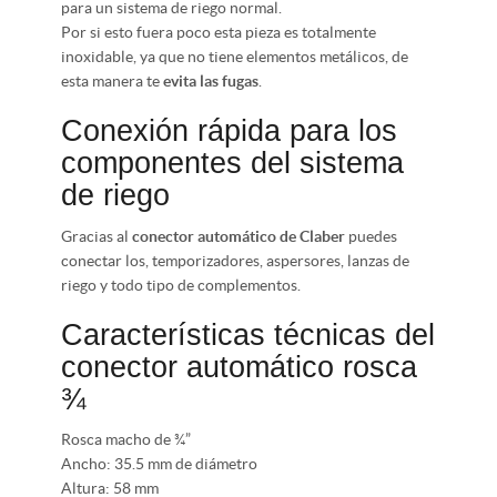
para un sistema de riego normal.
Por si esto fuera poco esta pieza es totalmente
inoxidable, ya que no tiene elementos metálicos, de
esta manera te
evita las fugas
.
Conexión rápida para los
componentes del sistema
de riego
Gracias al
conector automático de Claber
puedes
conectar los, temporizadores, aspersores, lanzas de
riego y todo tipo de complementos.
Características técnicas del
conector automático rosca
¾
Rosca macho de ¾”
Ancho: 35.5 mm de diámetro
Altura: 58 mm