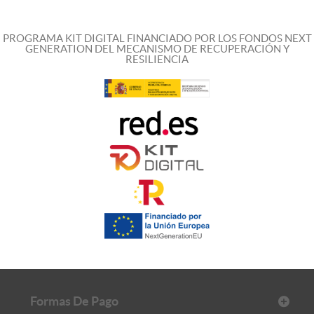
PROGRAMA KIT DIGITAL FINANCIADO POR LOS FONDOS NEXT
GENERATION DEL MECANISMO DE RECUPERACIÓN Y
RESILIENCIA
Formas De Pago