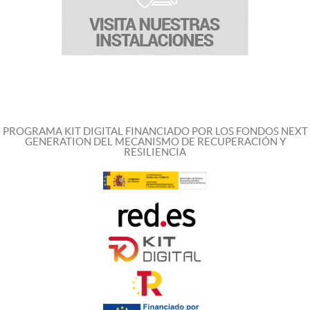
PROGRAMA KIT DIGITAL FINANCIADO POR LOS FONDOS NEXT
GENERATION DEL MECANISMO DE RECUPERACIÓN Y
RESILIENCIA