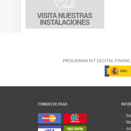
PROGRAMA KIT DIGITAL FINANC
FORMAS DE PAGO
INFO
Pro
No
¡Lo