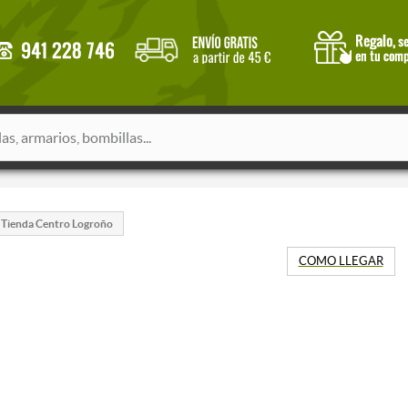
Tienda Centro Logroño
COMO LLEGAR