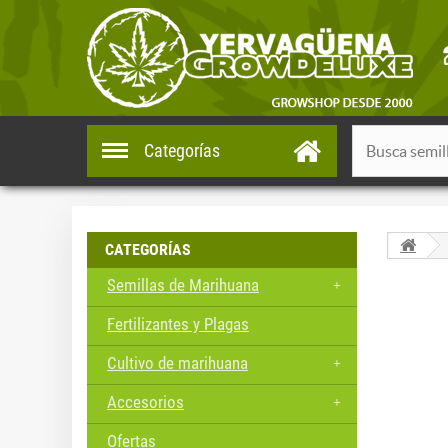
Categorías
CATEGORÍAS
Semillas de Marihuana
Fertilizantes y Plagas
Cultivo de marihuana
Accesorios
Ofertas