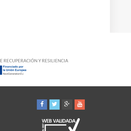
E RECUPERACIÓN Y RESILIENCIA