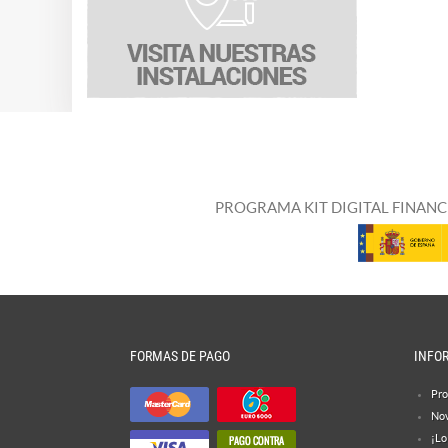
PROGRAMA KIT DIGITAL FINANC
FORMAS DE PAGO
INFO
Pro
No
¡Lo