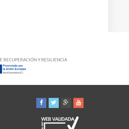
E RECUPERACIÓN Y RESILIENCIA