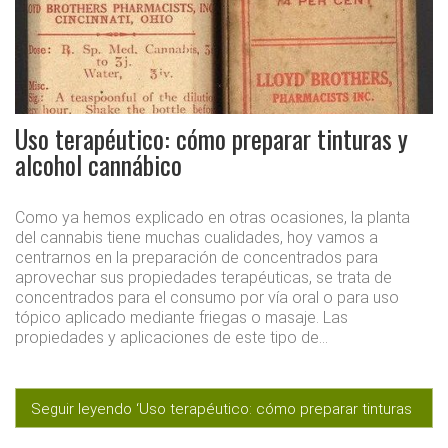
Uso terapéutico: cómo preparar tinturas y
alcohol cannábico
Como ya hemos explicado en otras ocasiones, la planta
del cannabis tiene muchas cualidades, hoy vamos a
centrarnos en la preparación de concentrados para
aprovechar sus propiedades terapéuticas, se trata de
concentrados para el consumo por vía oral o para uso
tópico aplicado mediante friegas o masaje. Las
propiedades y aplicaciones de este tipo de…
Seguir leyendo ‘Uso terapéutico: cómo preparar tinturas