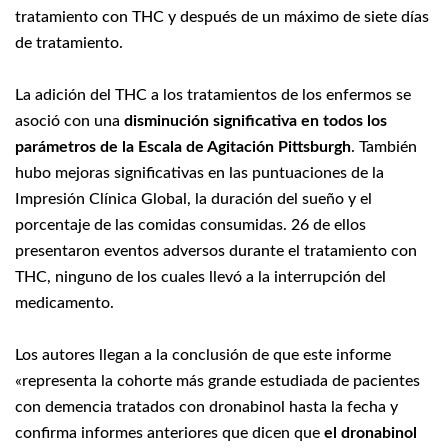
tratamiento con THC y después de un máximo de siete días
de tratamiento.
La adición del THC a los tratamientos de los enfermos se
asoció con una
disminución significativa en todos los
parámetros de la Escala de Agitación Pittsburgh
. También
hubo mejoras significativas en las puntuaciones de la
Impresión Clínica Global, la duración del sueño y el
porcentaje de las comidas consumidas. 26 de ellos
presentaron eventos adversos durante el tratamiento con
THC, ninguno de los cuales llevó a la interrupción del
medicamento.
Los autores llegan a la conclusión de que este informe
«representa la cohorte más grande estudiada de pacientes
con demencia tratados con dronabinol hasta la fecha y
confirma informes anteriores que dicen que
el dronabinol