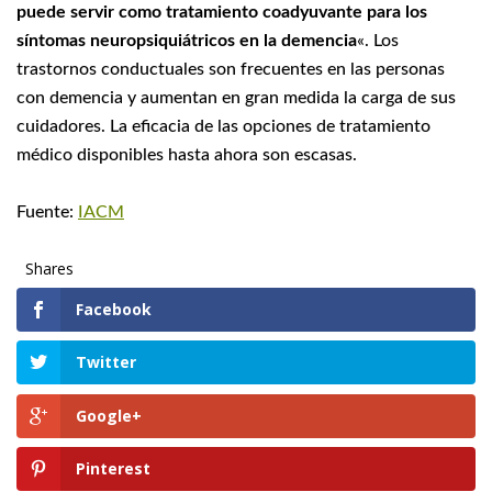
puede servir como tratamiento coadyuvante para los
síntomas neuropsiquiátricos en la demencia
«. Los
trastornos conductuales son frecuentes en las personas
con demencia y aumentan en gran medida la carga de sus
cuidadores. La eficacia de las opciones de tratamiento
médico disponibles hasta ahora son escasas.
Fuente:
IACM
Shares
Facebook
Twitter
Google+
Pinterest