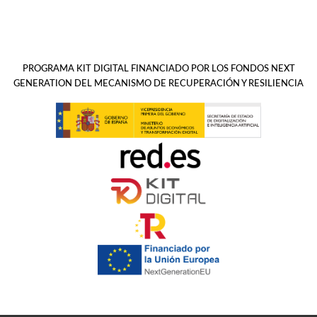
PROGRAMA KIT DIGITAL FINANCIADO POR LOS FONDOS NEXT
GENERATION DEL MECANISMO DE RECUPERACIÓN Y RESILIENCIA