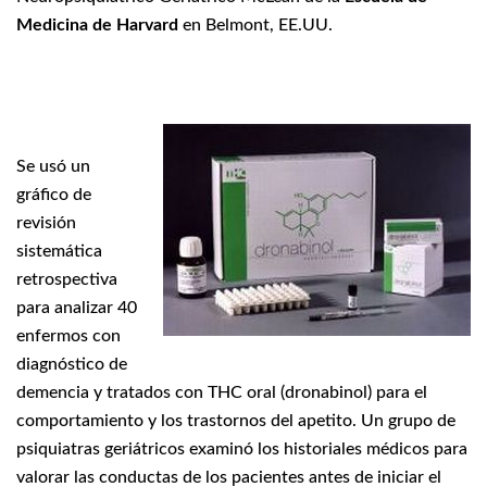
Medicina de Harvard
en Belmont, EE.UU.
Se usó un
gráfico de
revisión
sistemática
retrospectiva
para analizar 40
enfermos con
diagnóstico de
demencia y tratados con THC oral (dronabinol) para el
comportamiento y los trastornos del apetito. Un grupo de
psiquiatras geriátricos examinó los historiales médicos para
valorar las conductas de los pacientes antes de iniciar el