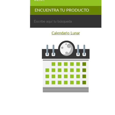
ENCUENTRA TU PRODUCTO
Buscar:
Calendario Lunar