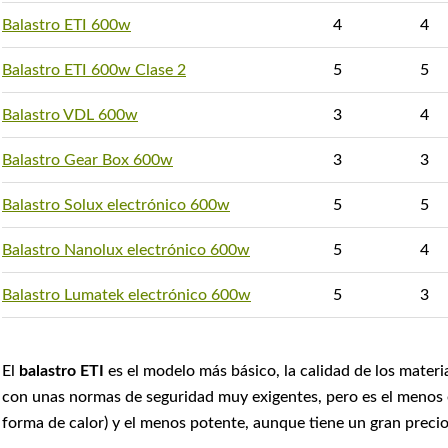
Balastro ETI 600w
4
4
Balastro ETI 600w Clase 2
5
5
Balastro VDL 600w
3
4
Balastro Gear Box 600w
3
3
Balastro Solux electrónico 600w
5
5
Balastro Nanolux electrónico 600w
5
4
Balastro Lumatek electrónico 600w
5
3
El
balastro ETI
es el modelo más básico, la calidad de los mater
con unas normas de seguridad muy exigentes, pero es el menos e
forma de calor) y el menos potente, aunque tiene un gran precio