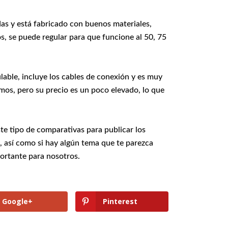
s y está fabricado con buenos materiales,
s, se puede regular para que funcione al 50, 75
lable, incluye los cables de conexión y es muy
amos, pero su precio es un poco elevado, lo que
ste tipo de comparativas para publicar los
, así como si hay algún tema que te parezca
ortante para nosotros.
Google+
Pinterest