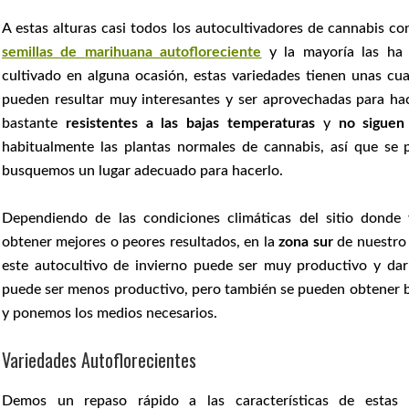
A estas alturas casi todos los autocultivadores de cannabis c
semillas de marihuana autofloreciente
y la mayoría las ha
cultivado en alguna ocasión, estas variedades tienen unas cu
pueden resultar muy interesantes y ser aprovechadas para ha
bastante
resistentes a las bajas temperaturas
y
no siguen
habitualmente las plantas normales de cannabis, así que se 
busquemos un lugar adecuado para hacerlo.
Dependiendo de las condiciones climáticas del sitio donde
obtener mejores o peores resultados, en la
zona sur
de nuestro 
este autocultivo de invierno puede ser muy productivo y dar 
puede ser menos productivo, pero también se pueden obtener b
y ponemos los medios necesarios.
Variedades Autoflorecientes
Demos un repaso rápido a las características de estas v