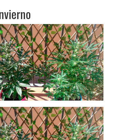
invierno