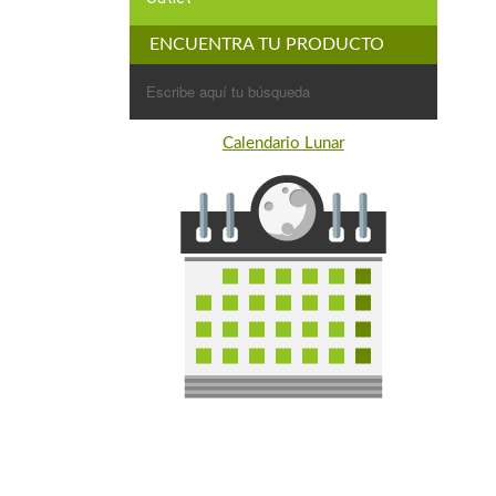
ENCUENTRA TU PRODUCTO
Buscar:
Calendario Lunar