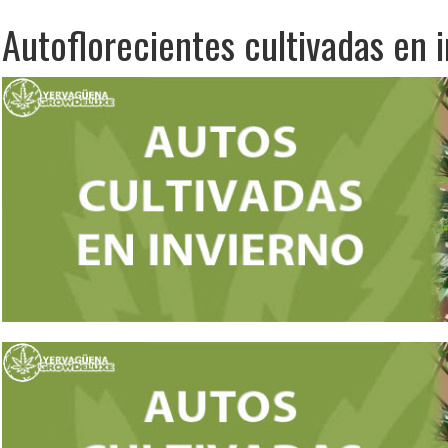
Autoflorecientes cultivadas en 