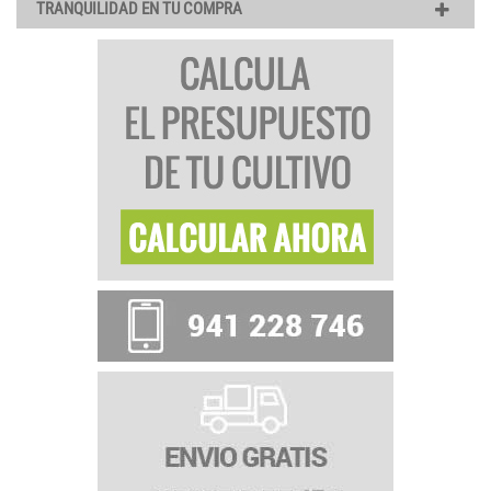
TRANQUILIDAD EN TU COMPRA