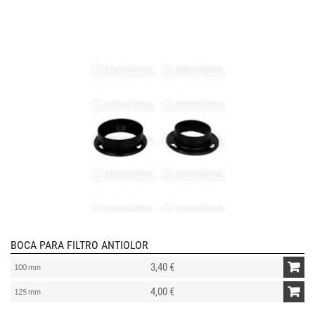
BOCA PARA FILTRO ANTIOLOR
3,40 €
100 mm
4,00 €
125 mm