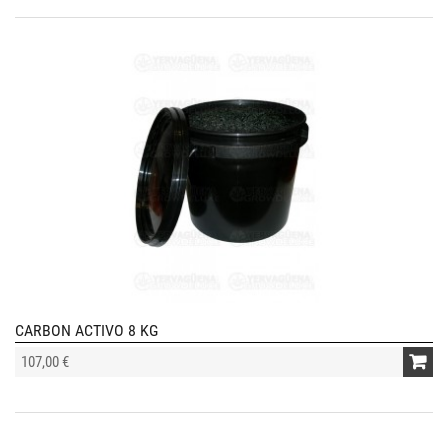
CARBON ACTIVO 8 KG
107,00 €