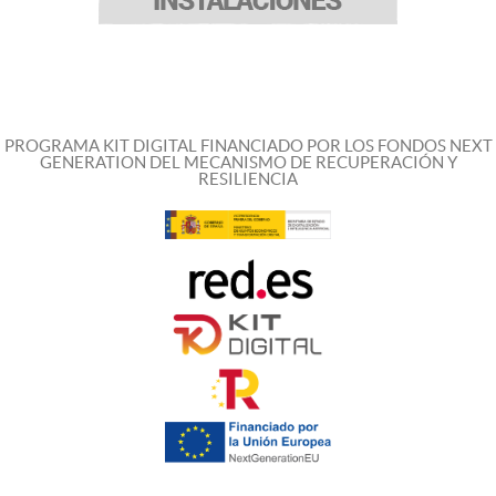
PROGRAMA KIT DIGITAL FINANCIADO POR LOS FONDOS NEXT
GENERATION DEL MECANISMO DE RECUPERACIÓN Y
RESILIENCIA